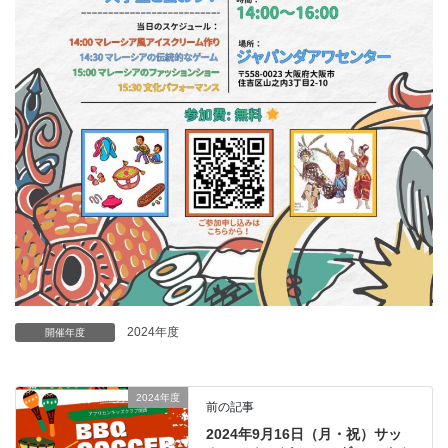
2024年度
開催年度
2024年度
前の記事
2024年9月16日（月・祝）サッ