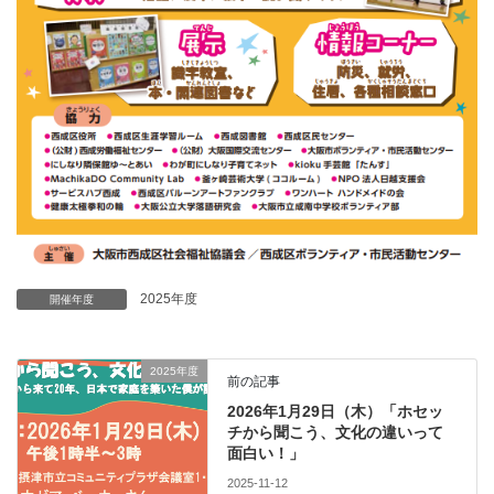
2025年度
開催年度
2025年度
前の記事
2026年1月29日（木）「ホセッ
チから聞こう、文化の違いって
面白い！」
2025-11-12