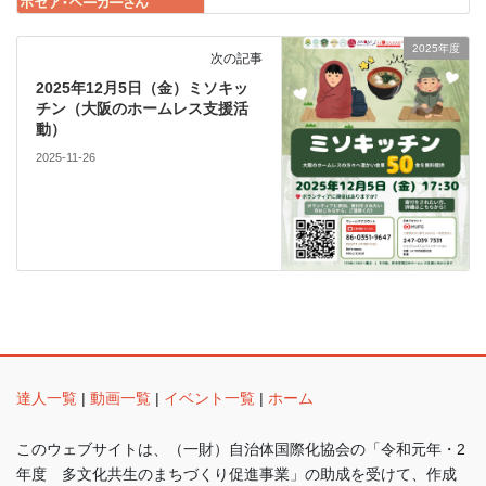
2025年度
次の記事
2025年12月5日（金）ミソキッ
チン（大阪のホームレス支援活
動）
2025-11-26
達人一覧
|
動画一覧
|
イベント一覧
|
ホーム
このウェブサイトは、（一財）自治体国際化協会の「令和元年・2
年度 多文化共生のまちづくり促進事業」の助成を受けて、作成