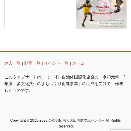
達人一覧
|
動画一覧
|
イベント一覧
|
ホーム
このウェブサイトは、（一財）自治体国際化協会の「令和元年・2
年度 多文化共生のまちづくり促進事業」の助成を受けて、作成
したものです。
Copyright © 2015-2023 公益財団法人大阪国際交流センター All Rights
Reserved.