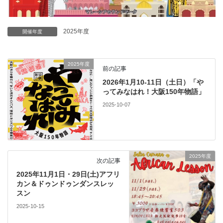
2025年度
開催年度
2025年度
前の記事
2026年1月10-11日（土日）「や
ってみなはれ！大阪150年物語」
2025-10-07
2025年度
次の記事
2025年11月1日・29日(土)アフリ
カン＆ドゥンドゥンダンスレッ
スン
2025-10-15