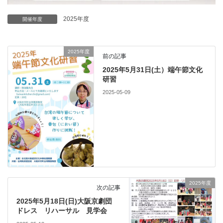
2025年度
開催年度
2025年度
前の記事
2025年5月31日(土）端午節文化
研習
2025-05-09
2025年度
次の記事
2025年5月18日(日)大阪京劇団
ドレス リハーサル 見学会