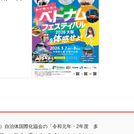
）自治体国際化協会の「令和元年・2年度 多