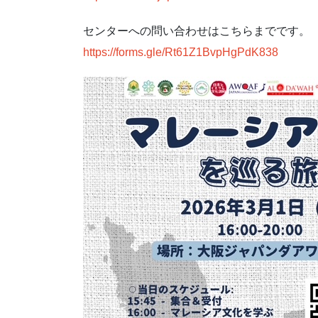
センターへの問い合わせはこちらまでです。
https://forms.gle/Rt61Z1BvpHgPdK838