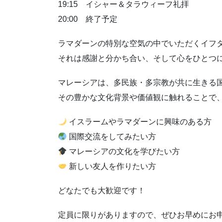
19:15 イシャー＆タラウィーフ礼拝
20:00 終了予定
ラマダーンの特別な空気の中でいただくイフ
それは感謝と分かち合い、そして心をひとつ
マレーシアは、多民族・多宗教が共に生きる
その豊かな文化背景や価値観に触れることで
イスラームやラマダーンに興味のある方
国際交流をしてみたい方
マレーシアの文化を学びたい方
新しい友人を作りたい方
どなたでも大歓迎です！
定員に限りがありますので、ぜひお早めにお