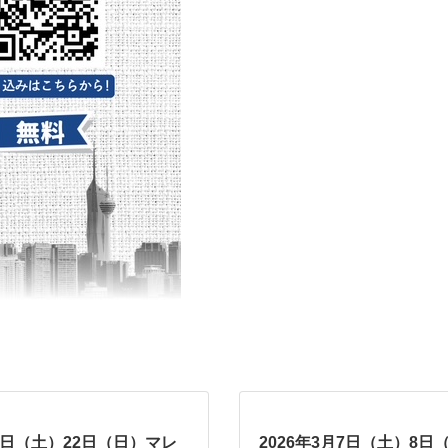
月7日（土）22日（日）マレ
2026年3月7日（土）8