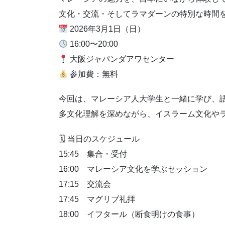
文化・交流・そしてラマダーンの特別な時間
2026年3月1日（日）
16:00〜20:00
大阪ジャパンダアワセンター
参加費：無料
今回は、マレーシア人大学生と一緒に学び、
多文化理解を深めながら、イスラーム文化や
🗓 当日のスケジュール
15:45 集合・受付
16:00 マレーシア文化を学ぶセッション
17:15 交流会
17:45 マグリブ礼拝
18:00 イフタール（断食明けの食事）