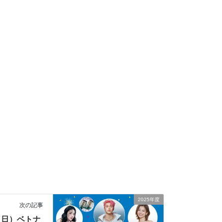
2025年度
次の記事
日（日）ベトナ