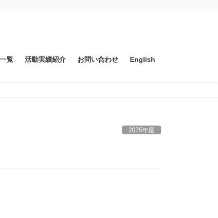
一覧
活動実績紹介
お問い合わせ
English
2025年度