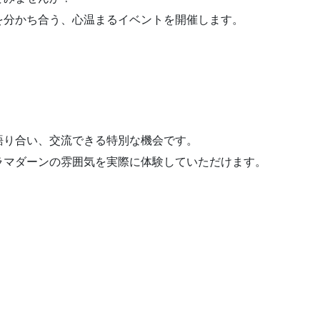
を分かち合う、心温まるイベントを開催します。
語り合い、交流できる特別な機会です。
ラマダーンの雰囲気を実際に体験していただけます。