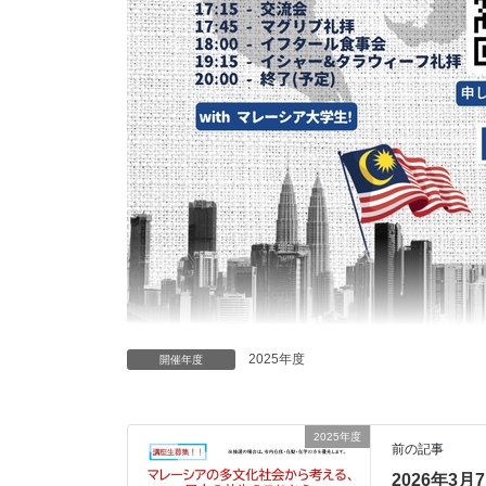
2025年度
開催年度
2025年度
前の記事
2026年3