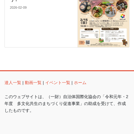
2026-02-09
達人一覧
|
動画一覧
|
イベント一覧
|
ホーム
このウェブサイトは、（一財）自治体国際化協会の「令和元年・2
年度 多文化共生のまちづくり促進事業」の助成を受けて、作成
したものです。