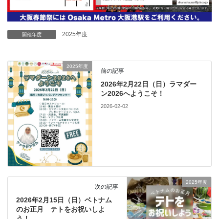
2025年度
開催年度
2025年度
前の記事
2026年2月22日（日）ラマダー
ン2026へようこそ！
2026-02-02
2025年度
次の記事
2026年2月15日（日）ベトナム
のお正月 テトをお祝いしよ
う！