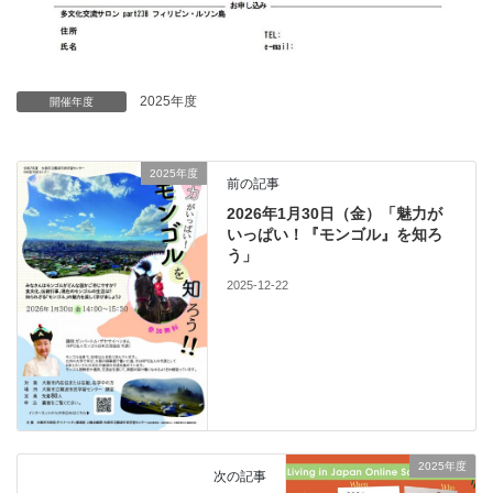
2025年度
開催年度
2025年度
前の記事
2026年1月30日（金）「魅力が
いっぱい！『モンゴル』を知ろ
う」
2025-12-22
2025年度
次の記事