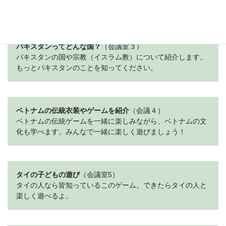
ないことなどもお教えします。
パキスタンってどんな国？
（会議室３）
パキスタンの国や宗教（イスラム教）について紹介します。
もっとパキスタンのことを知ってください。
ベトナムの伝統衣装やゲームを紹介
（会議４）
ベトナムの伝統ゲームを一緒に楽しみながら、ベトナムの文
化も学べます。みんなで一緒に楽しく遊びましょう！
タイの子どもの遊び
（会議室5）
タイの人なら皆知っているこのゲーム。できたらタイの人と
楽しく遊べるよ。