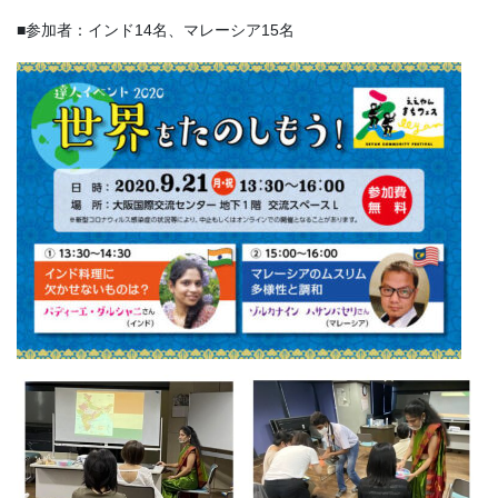
■参加者：インド14名、マレーシア15名