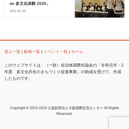
de 多文化体験 2020」
2021-01-26
達人一覧
|
動画一覧
|
イベント一覧
|
ホーム
このウェブサイトは、（一財）自治体国際化協会の「令和元年・2
年度 多文化共生のまちづくり促進事業」の助成を受けて、作成
したものです。
Copyright © 2015-2023 公益財団法人大阪国際交流センター All Rights
Reserved.