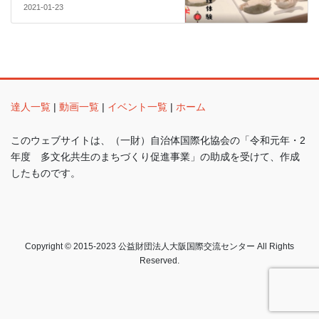
2021-01-23
達人一覧
|
動画一覧
|
イベント一覧
|
ホーム
このウェブサイトは、（一財）自治体国際化協会の「令和元年・2
年度 多文化共生のまちづくり促進事業」の助成を受けて、作成
したものです。
Copyright © 2015-2023 公益財団法人大阪国際交流センター All Rights
Reserved.