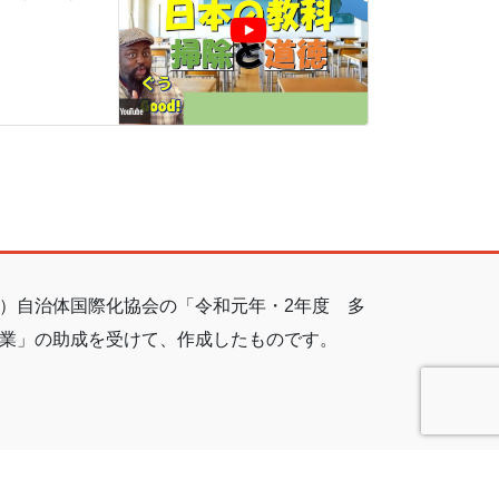
）自治体国際化協会の「令和元年・2年度 多
業」の助成を受けて、作成したものです。