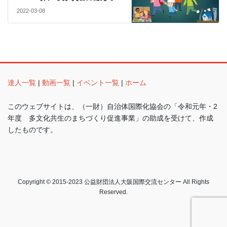
2022-03-08
達人一覧
|
動画一覧
|
イベント一覧
|
ホーム
このウェブサイトは、（一財）自治体国際化協会の「令和元年・2
年度 多文化共生のまちづくり促進事業」の助成を受けて、作成
したものです。
Copyright © 2015-2023 公益財団法人大阪国際交流センター All Rights
Reserved.