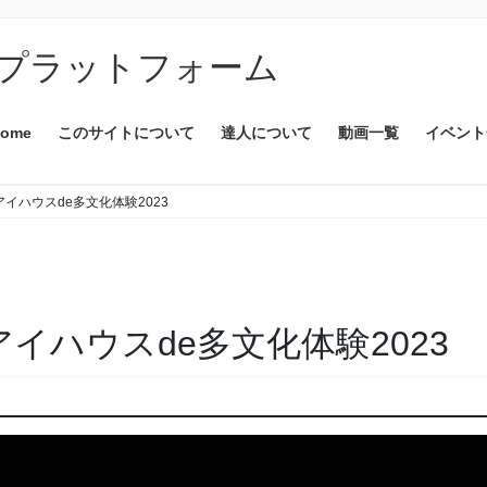
プラットフォーム
ome
このサイトについて
達人について
動画一覧
イベント
アイハウスde多文化体験2023
アイハウスde多文化体験2023