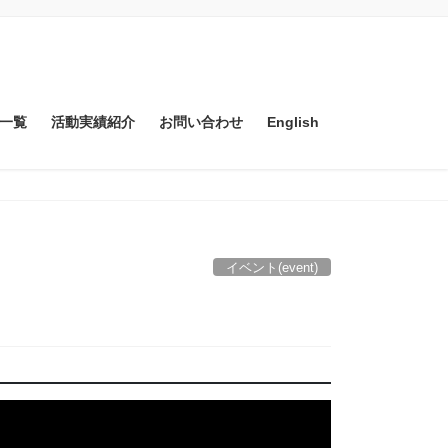
一覧
活動実績紹介
お問い合わせ
English
イベント(event)