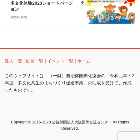
多文化体験2023ショートバージ
ョン
2023-10-31
達人一覧
|
動画一覧
|
イベント一覧
|
ホーム
このウェブサイトは、（一財）自治体国際化協会の「令和元年・2
年度 多文化共生のまちづくり促進事業」の助成を受けて、作成
したものです。
Copyright © 2015-2023 公益財団法人大阪国際交流センター All Rights
Reserved.