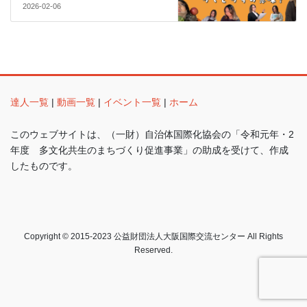
2026-02-06
達人一覧
|
動画一覧
|
イベント一覧
|
ホーム
このウェブサイトは、（一財）自治体国際化協会の「令和元年・2
年度 多文化共生のまちづくり促進事業」の助成を受けて、作成
したものです。
Copyright © 2015-2023 公益財団法人大阪国際交流センター All Rights
Reserved.