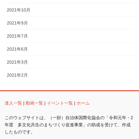
2021年10月
2021年9月
2021年7月
2021年6月
2021年3月
2021年2月
達人一覧
|
動画一覧
|
イベント一覧
|
ホーム
このウェブサイトは、（一財）自治体国際化協会の「令和元年・2
年度 多文化共生のまちづくり促進事業」の助成を受けて、作成
したものです。