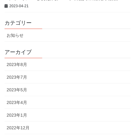
2023-04-21
カテゴリー
お知らせ
アーカイブ
2023年8月
2023年7月
2023年5月
2023年4月
2023年1月
2022年12月