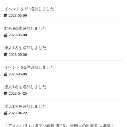
イベントを1件追加しました
2023-05-09
動画を3本追加しました
2023-05-08
達人1名を追加しました
2023-05-06
イベントを1件追加しました
2023-05-06
達人1名を追加しました
2023-04-25
達人1名を追加しました
2023-04-22
「アイハウス de 多文化体験 2023」 外国人の出演者 大募集！