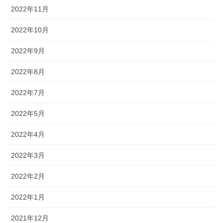
2022年11月
2022年10月
2022年9月
2022年8月
2022年7月
2022年5月
2022年4月
2022年3月
2022年2月
2022年1月
2021年12月