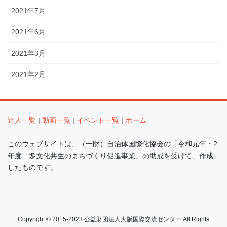
2021年7月
2021年6月
2021年3月
2021年2月
達人一覧
|
動画一覧
|
イベント一覧
|
ホーム
このウェブサイトは、（一財）自治体国際化協会の「令和元年・2
年度 多文化共生のまちづくり促進事業」の助成を受けて、作成
したものです。
Copyright © 2015-2023 公益財団法人大阪国際交流センター All Rights