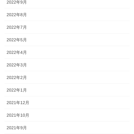
2022年9月
2022年8月
2022年7月
2022年5月
2022年4月
2022年3月
2022年2月
2022年1月
2021年12月
2021年10月
2021年9月