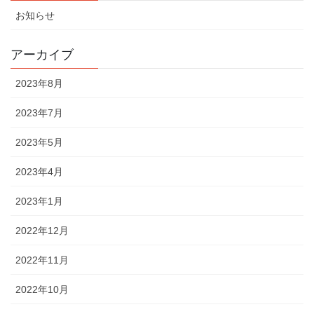
お知らせ
アーカイブ
2023年8月
2023年7月
2023年5月
2023年4月
2023年1月
2022年12月
2022年11月
2022年10月