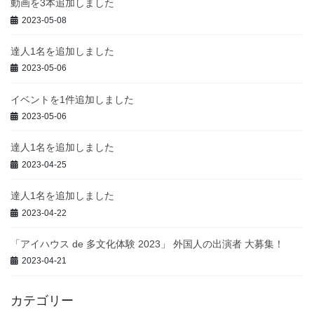
動画を3本追加しました
2023-05-08
達人1名を追加しました
2023-05-06
イベントを1件追加しました
2023-05-06
達人1名を追加しました
2023-04-25
達人1名を追加しました
2023-04-22
「アイハウス de 多文化体験 2023」 外国人の出演者 大募集！
2023-04-21
カテゴリー