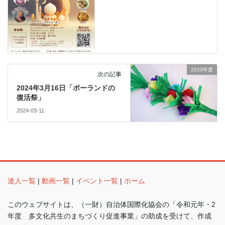
2023年度
次の記事
2024年3月16日「ポーランドの
復活祭」
2024-03-11
達人一覧
|
動画一覧
|
イベント一覧
|
ホーム
このウェブサイトは、（一財）自治体国際化協会の「令和元年・2
年度 多文化共生のまちづくり促進事業」の助成を受けて、作成