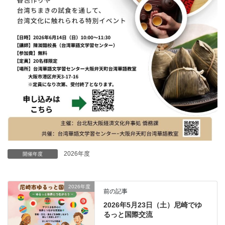
2026年度
開催年度
2026年度
前の記事
2026年5月23日（土）尼崎でゆ
るっと国際交流