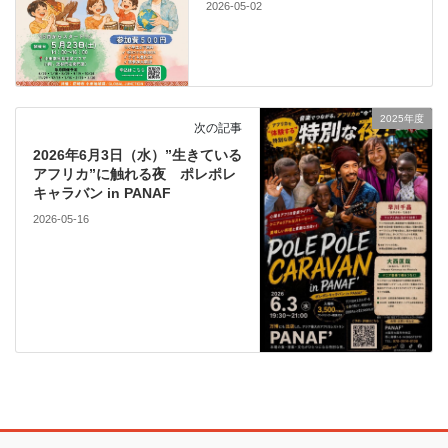
2026-05-02
2025年度
次の記事
2026年6月3日（水）”生きている
アフリカ”に触れる夜 ポレポレ
キャラバン in PANAF
2026-05-16