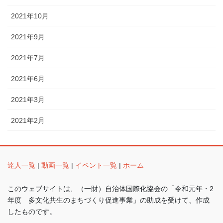
2021年10月
2021年9月
2021年7月
2021年6月
2021年3月
2021年2月
達人一覧
|
動画一覧
|
イベント一覧
|
ホーム
このウェブサイトは、（一財）自治体国際化協会の「令和元年・2
年度 多文化共生のまちづくり促進事業」の助成を受けて、作成
したものです。