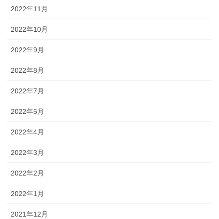
2022年11月
2022年10月
2022年9月
2022年8月
2022年7月
2022年5月
2022年4月
2022年3月
2022年2月
2022年1月
2021年12月