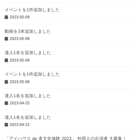
イベントを1件追加しました
2023-05-09
動画を3本追加しました
2023-05-08
達人1名を追加しました
2023-05-06
イベントを1件追加しました
2023-05-06
達人1名を追加しました
2023-04-25
達人1名を追加しました
2023-04-22
「アイハウス de 多文化体験 2023」 外国人の出演者 大募集！