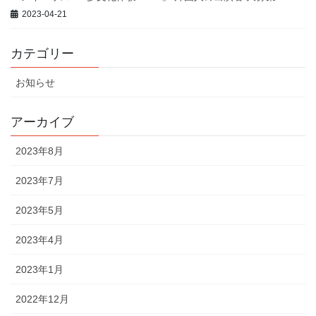
2023-04-21
カテゴリー
お知らせ
アーカイブ
2023年8月
2023年7月
2023年5月
2023年4月
2023年1月
2022年12月