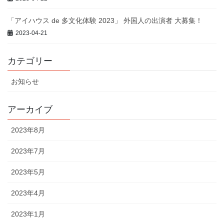
「アイハウス de 多文化体験 2023」 外国人の出演者 大募集！
2023-04-21
カテゴリー
お知らせ
アーカイブ
2023年8月
2023年7月
2023年5月
2023年4月
2023年1月