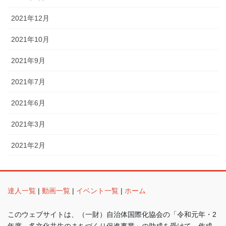
2021年12月
2021年10月
2021年9月
2021年7月
2021年6月
2021年3月
2021年2月
達人一覧
|
動画一覧
|
イベント一覧
|
ホーム
このウェブサイトは、（一財）自治体国際化協会の「令和元年・2