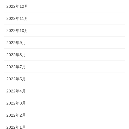
2022年12月
2022年11月
2022年10月
2022年9月
2022年8月
2022年7月
2022年5月
2022年4月
2022年3月
2022年2月
2022年1月