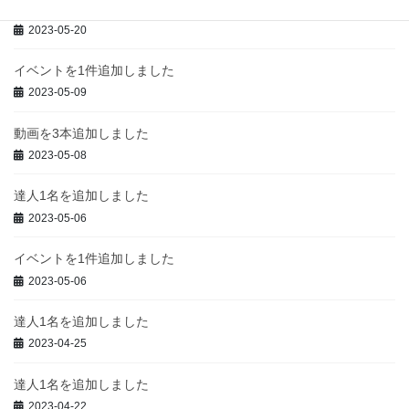
イベントを1件追加しました
2023-05-20
イベントを1件追加しました
2023-05-09
動画を3本追加しました
2023-05-08
達人1名を追加しました
2023-05-06
イベントを1件追加しました
2023-05-06
達人1名を追加しました
2023-04-25
達人1名を追加しました
2023-04-22