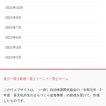
2021年10月
2021年9月
2021年7月
2021年6月
2021年3月
2021年2月
達人一覧
|
動画一覧
|
イベント一覧
|
ホーム
このウェブサイトは、（一財）自治体国際化協会の「令和元年・2
年度 多文化共生のまちづくり促進事業」の助成を受けて、作成
したものです。