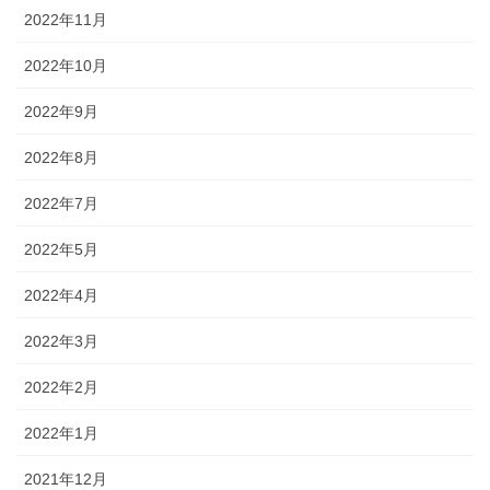
2022年11月
2022年10月
2022年9月
2022年8月
2022年7月
2022年5月
2022年4月
2022年3月
2022年2月
2022年1月
2021年12月