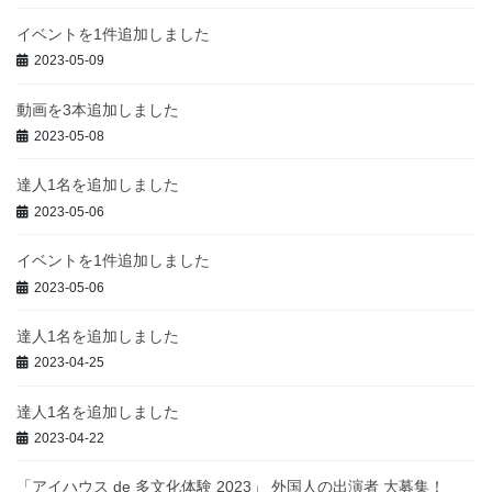
イベントを1件追加しました
2023-05-09
動画を3本追加しました
2023-05-08
達人1名を追加しました
2023-05-06
イベントを1件追加しました
2023-05-06
達人1名を追加しました
2023-04-25
達人1名を追加しました
2023-04-22
「アイハウス de 多文化体験 2023」 外国人の出演者 大募集！