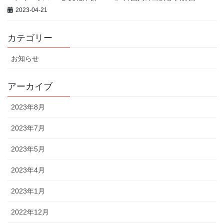
2023-04-21
カテゴリー
お知らせ
アーカイブ
2023年8月
2023年7月
2023年5月
2023年4月
2023年1月
2022年12月