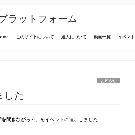
プラットフォーム
ome
このサイトについて
達人について
動画一覧
イベント
お知らせ
ました
話を聞きながら～
」をイベントに追加しました。