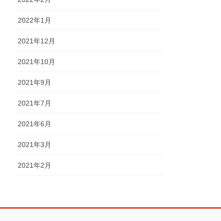
2022年1月
2021年12月
2021年10月
2021年9月
2021年7月
2021年6月
2021年3月
2021年2月