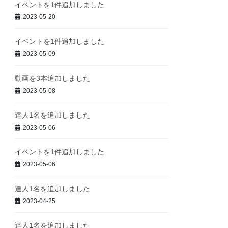
イベントを1件追加しました
2023-05-20
イベントを1件追加しました
2023-05-09
動画を3本追加しました
2023-05-08
達人1名を追加しました
2023-05-06
イベントを1件追加しました
2023-05-06
達人1名を追加しました
2023-04-25
達人1名を追加しました