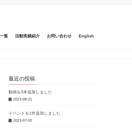
一覧
活動実績紹介
お問い合わせ
English
最近の投稿
動画を3本追加しました
2023-08-21
イベントを1件追加しました
2023-07-02