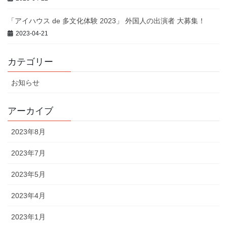
「アイハウス de 多文化体験 2023」 外国人の出演者 大募集！
2023-04-21
カテゴリー
お知らせ
アーカイブ
2023年8月
2023年7月
2023年5月
2023年4月
2023年1月