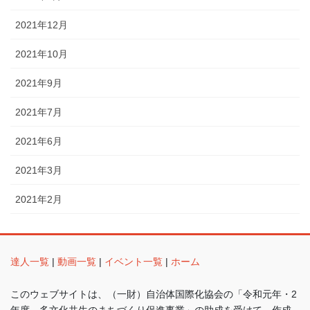
2021年12月
2021年10月
2021年9月
2021年7月
2021年6月
2021年3月
2021年2月
達人一覧
|
動画一覧
|
イベント一覧
|
ホーム
このウェブサイトは、（一財）自治体国際化協会の「令和元年・2