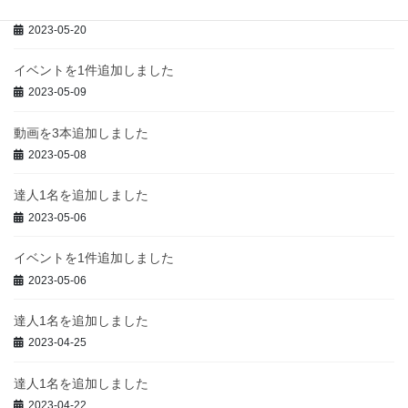
イベントを1件追加しました
2023-05-20
イベントを1件追加しました
2023-05-09
動画を3本追加しました
2023-05-08
達人1名を追加しました
2023-05-06
イベントを1件追加しました
2023-05-06
達人1名を追加しました
2023-04-25
達人1名を追加しました
2023-04-22