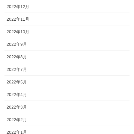
2022年12月
2022年11月
2022年10月
2022年9月
2022年8月
2022年7月
2022年5月
2022年4月
2022年3月
2022年2月
2022年1月