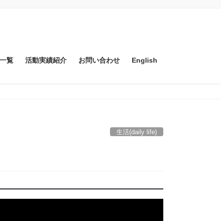
一覧
活動実績紹介
お問い合わせ
English
生活(daily life)