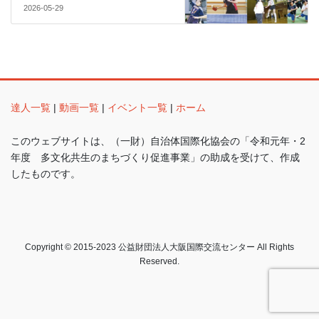
2026-05-29
達人一覧
|
動画一覧
|
イベント一覧
|
ホーム
このウェブサイトは、（一財）自治体国際化協会の「令和元年・2
年度 多文化共生のまちづくり促進事業」の助成を受けて、作成
したものです。
Copyright © 2015-2023 公益財団法人大阪国際交流センター All Rights
Reserved.